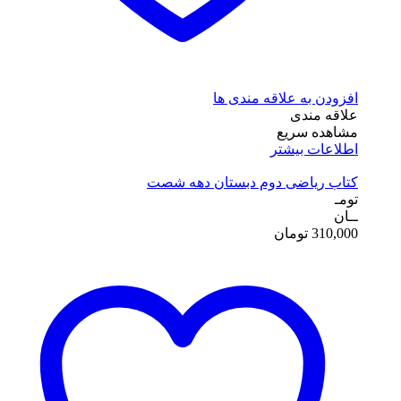
افزودن به علاقه مندی ها
علاقه مندی
مشاهده سریع
اطلاعات بیشتر
کتاب ریاضی دوم دبستان دهه شصت
تومـ
ــان
310,000
تومان