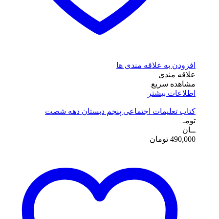
افزودن به علاقه مندی ها
علاقه مندی
مشاهده سریع
اطلاعات بیشتر
کتاب تعلیمات اجتماعی پنجم دبستان دهه شصت
تومـ
ــان
490,000
تومان