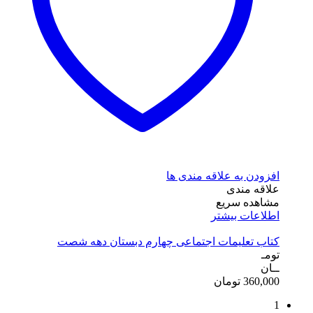
افزودن به علاقه مندی ها
علاقه مندی
مشاهده سریع
اطلاعات بیشتر
کتاب تعلیمات اجتماعی چهارم دبستان دهه شصت
تومـ
ــان
360,000
تومان
1