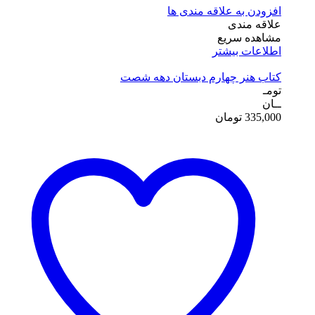
افزودن به علاقه مندی ها
علاقه مندی
مشاهده سریع
اطلاعات بیشتر
کتاب هنر چهارم دبستان دهه شصت
تومـ
ــان
335,000
تومان