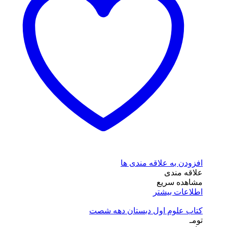
افزودن به علاقه مندی ها
علاقه مندی
مشاهده سریع
اطلاعات بیشتر
کتاب علوم اول دبستان دهه شصت
تومـ