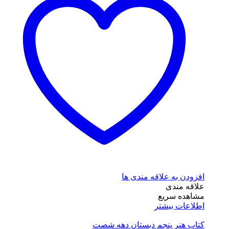
افزودن به علاقه مندی ها
علاقه مندی
مشاهده سریع
اطلاعات بیشتر
کتاب هنر پنجم دبستان دهه شصت