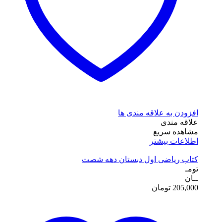
افزودن به علاقه مندی ها
علاقه مندی
مشاهده سریع
اطلاعات بیشتر
کتاب ریاضی اول دبستان دهه شصت
تومـ
ــان
205,000
تومان