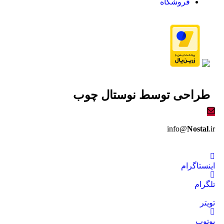
فروشگاه
طراحی توسط
نوستال چوب
info@
Nostal
.ir
اینستاگرام
تلگرام
تویتر
یوتوپ