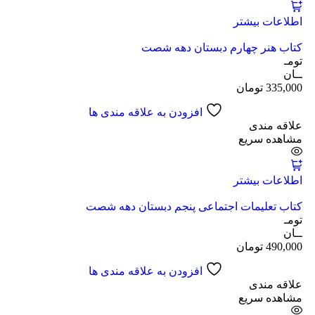
اطلاعات بیشتر
کتاب هنر چهارم دبستان دهه شصت
تومـ
ــان
335,000
تومان
افزودن به علاقه مندی ها
علاقه مندی
مشاهده سریع
اطلاعات بیشتر
کتاب تعلیمات اجتماعی پنجم دبستان دهه شصت
تومـ
ــان
490,000
تومان
افزودن به علاقه مندی ها
علاقه مندی
مشاهده سریع