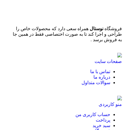
فروشگاه
نوستال
همراه سعی دارد که محصولات خاص را
طراحی و اجرا کند تا به صورت اختصاصی فقط در همین جا
به فروش برسد .
صفحات سایت
تماس با ما
درباره ما
سوالات متداول
منو کاربردی
حساب کاربری من
پرداخت
سبد خرید