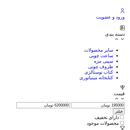
ورود و عضویت
دسته بندی
سایر محصولات
ساعت چوبی
سینی مزه
ظروف چوبی
کتاب نوستالژی
کتابخانه مینیاتوری
قیمت
فیلتر
دارای تخفیف
محصولات موجود