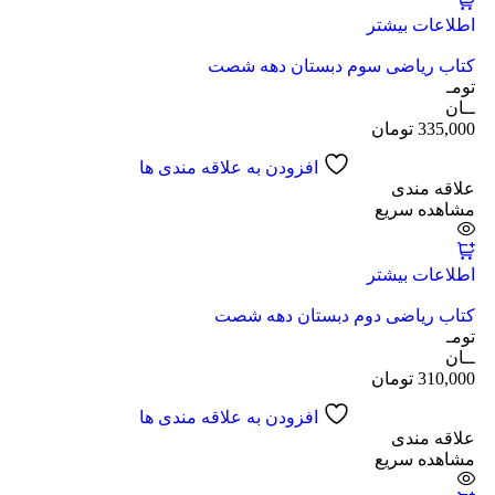
اطلاعات بیشتر
کتاب ریاضی سوم دبستان دهه شصت
تومـ
ــان
335,000
تومان
افزودن به علاقه مندی ها
علاقه مندی
مشاهده سریع
اطلاعات بیشتر
کتاب ریاضی دوم دبستان دهه شصت
تومـ
ــان
310,000
تومان
افزودن به علاقه مندی ها
علاقه مندی
مشاهده سریع