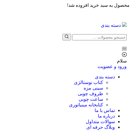
محصول به سبد خرید افزوده شد!
دسته بندی
سلام
ورود و عضویت
دسته بندی
کتاب نوستالژی
سینی مزه
ظروف چوبی
ساعت چوبی
کتابخانه مینیاتوری
تماس با ما
درباره ما
سوالات متداول
وبلاگ حرفه ای