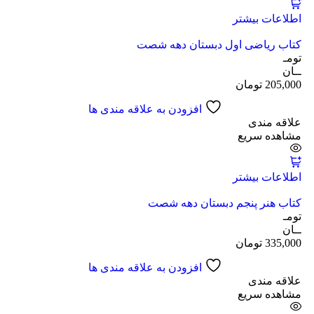
اطلاعات بیشتر
کتاب ریاضی اول دبستان دهه شصت
تومـ
ــان
205,000
تومان
افزودن به علاقه مندی ها
علاقه مندی
مشاهده سریع
اطلاعات بیشتر
کتاب هنر پنجم دبستان دهه شصت
تومـ
ــان
335,000
تومان
افزودن به علاقه مندی ها
علاقه مندی
مشاهده سریع