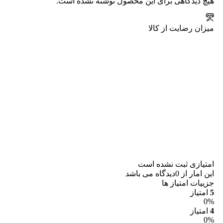
هیچ دیدگاهی برای این محصول نوشته نشده است.
میزان رضایت از کالا
امتیازی ثبت نشده است
این امار از 0دیدگاه می باشد
جزییات امتیاز ها
5
امتیاز
0%
4
امتیاز
0%