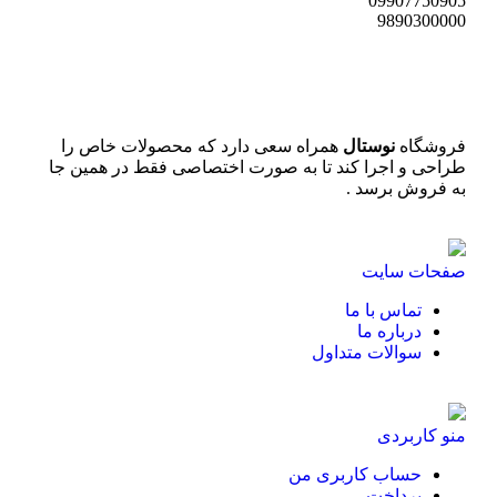
09907750905
9890300000
فروشگاه
نوستال
همراه سعی دارد که محصولات خاص را
طراحی و اجرا کند تا به صورت اختصاصی فقط در همین جا
به فروش برسد .
صفحات سایت
تماس با ما
درباره ما
سوالات متداول
منو کاربردی
حساب کاربری من
پرداخت