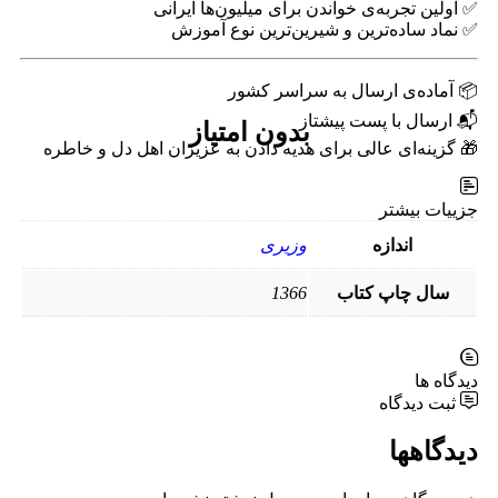
✅ اولین تجربه‌ی خواندن برای میلیون‌ها ایرانی
✅ نماد ساده‌ترین و شیرین‌ترین نوع آموزش
📦 آماده‌ی ارسال به سراسر کشور
📬 ارسال با پست پیشتاز
بدون امتیاز
🎁 گزینه‌ای عالی برای هدیه دادن به عزیزان اهل دل و خاطره
جزییات بیشتر
اندازه
وزیری
سال چاپ کتاب
1366
دیدگاه ها
ثبت دیدگاه
دیدگاهها