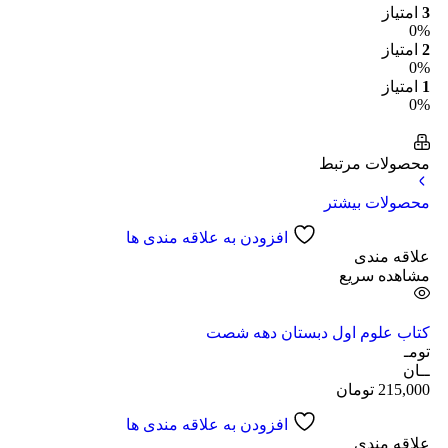
3
امتیاز
0%
2
امتیاز
0%
1
امتیاز
0%
محصولات مرتبط
محصولات بیشتر
افزودن به علاقه مندی ها
علاقه مندی
مشاهده سریع
کتاب علوم اول دبستان دهه شصت
تومـ
ــان
215,000
تومان
افزودن به علاقه مندی ها
علاقه مندی