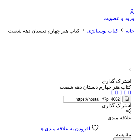
ورود و عضویت
خانه
کتاب نوستالژی
کتاب هنر چهارم دبستان دهه شصت
×
اشتراک گذاری
کتاب هنر چهارم دبستان دهه شصت
اشتراک گذاری
علاقه مندی
افزودن به علاقه مندی ها
مقایسه