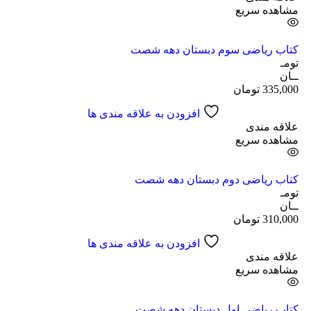
مشاهده سریع
کتاب ریاضی سوم دبستان دهه شصت
تومـ
ــان
335,000
تومان
افزودن به علاقه مندی ها
علاقه مندی
مشاهده سریع
کتاب ریاضی دوم دبستان دهه شصت
تومـ
ــان
310,000
تومان
افزودن به علاقه مندی ها
علاقه مندی
مشاهده سریع
کتاب ریاضی اول دبستان دهه شصت