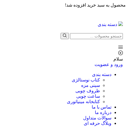
محصول به سبد خرید افزوده شد!
دسته بندی
سلام
ورود و عضویت
دسته بندی
کتاب نوستالژی
سینی مزه
ظروف چوبی
ساعت چوبی
کتابخانه مینیاتوری
تماس با ما
درباره ما
سوالات متداول
وبلاگ حرفه ای