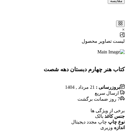
مقایسه
×
لیست تصاویر محصول
کتاب هنر چهارم دبستان دهه شصت
بروزرسانی :
21 مرداد , 1404
ارسال سریع
7 روز ضمانت برگشت
برخی از ویژگی ها
جنس کاغذ
بالک
نوع چاپ
چاپ مجدد دیجیتال
اندازه
وزیری