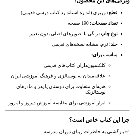
ویژگی‌های این محصول:
قطع:
وزیری (اندازه استاندارد کتاب درسی قدیمی)
تعداد صفحات:
190 صفحه
نوع چاپ:
رنگی با تصویرهای اصلی بدون تغییر
جلد:
نرم، مشابه نسخه‌های قدیمی
مناسب برای:
کلکسیون‌داران کتاب‌های قدیمی
علاقه‌مندان به نوستالژی و فرهنگ آموزشی ایران
هدیه‌ای متفاوت برای دوستان یا پدر و مادرهای
نوستالژیک
ابزار آموزشی برای مقایسه آموزش دیروز و امروز
چرا این کتاب خاص است؟
✅ بازگشتی به خاطرات زیبای دوران مدرسه