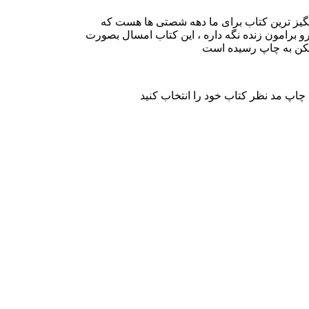
ز ترین کتاب برای ما دهه شصتی ها هست که
 برامون زنده نگه داره ، این کتاب امسال بصورت
مکن به چاپ رسیده است
چاپ مد نظر کتاب خود را انتخاب کنید