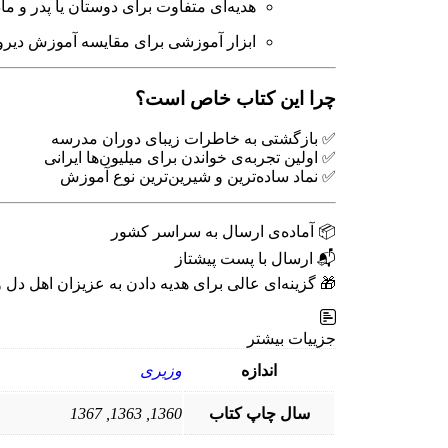
هدیه‌ای متفاوت برای دوستان یا پدر و م
ابزار آموزشی برای مقایسه آموزش دیرو
چرا این کتاب خاص است؟
✅ بازگشتی به خاطرات زیبای دوران مدرسه
✅ اولین تجربه‌ی خواندن برای میلیون‌ها ایرانی
✅ نماد ساده‌ترین و شیرین‌ترین نوع آموزش
📦 آماده‌ی ارسال به سراسر کشور
📬 ارسال با پست پیشتاز
🎁 گزینه‌ای عالی برای هدیه دادن به عزیزان اهل دل 
جزییات بیشتر
اندازه
وزیری
سال چاپ کتاب
1360, 1363, 1367