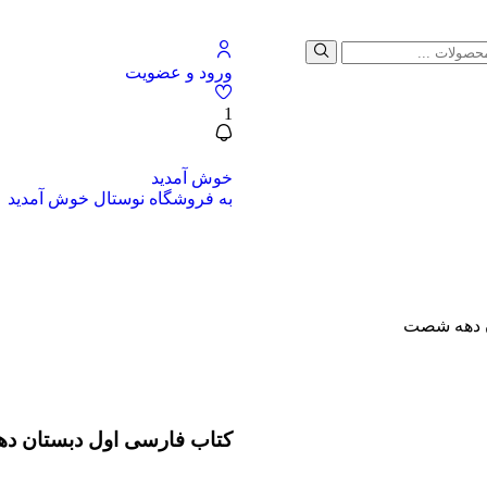
ورود و عضویت
1
خوش آمدید
به فروشگاه نوستال خوش آمدید
ن دهه شصت
کتاب فارسی اول دبستان 