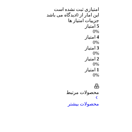
امتیازی ثبت نشده است
این امار از 0دیدگاه می باشد
جزییات امتیاز ها
5
امتیاز
0%
4
امتیاز
0%
3
امتیاز
0%
2
امتیاز
0%
1
امتیاز
0%
محصولات مرتبط
محصولات بیشتر