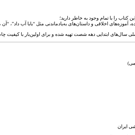
ه، آموزه‌های اخلاقی و داستان‌های به‌یادماندنی مثل “بابا آب داد”، “آن 
صلی سال‌های ابتدایی دهه شصت تهیه شده و برای اولین‌بار با کیفیت 
می)
شی ایران