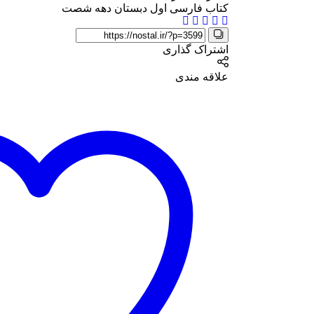
کتاب فارسی اول دبستان دهه شصت
اشتراک گذاری
علاقه مندی