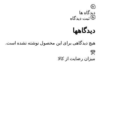
دیدگاه ها
ثبت دیدگاه
دیدگاهها
هیچ دیدگاهی برای این محصول نوشته نشده است.
میزان رضایت از کالا