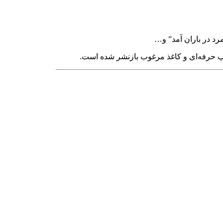
مرد در باران آمد” و…
چاپ حرفه‌ای و کاغذ مرغوب بازنشر شده است.