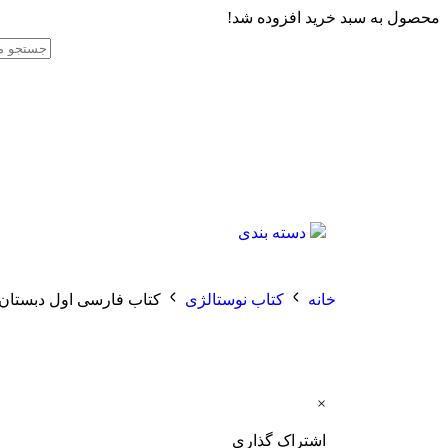
محصول به سبد خرید افزوده شد!
دسته بندی
خانه
کتاب نوستالژی
کتاب فارسی اول دبستا
×
اشتراک گذاری