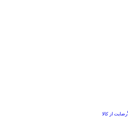
رضایت از کالا