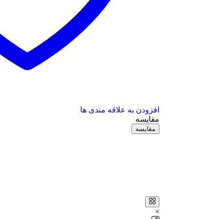
افزودن به علاقه مندی ها
مقایسه
مقایسه
×