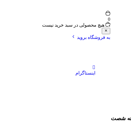
0
هیچ محصولی در سبد خرید نیست
به فروشگاه بروید
اینستاگرام
دهه شصت