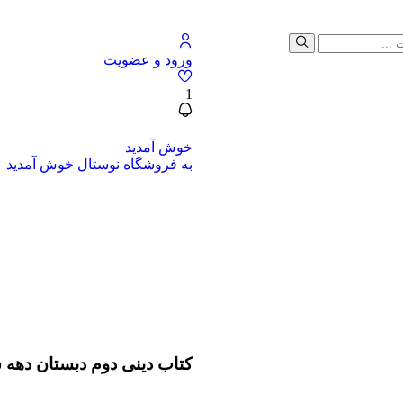
ورود و عضویت
1
خوش آمدید
به فروشگاه نوستال خوش آمدید
کتاب دینی دوم دبستان ده