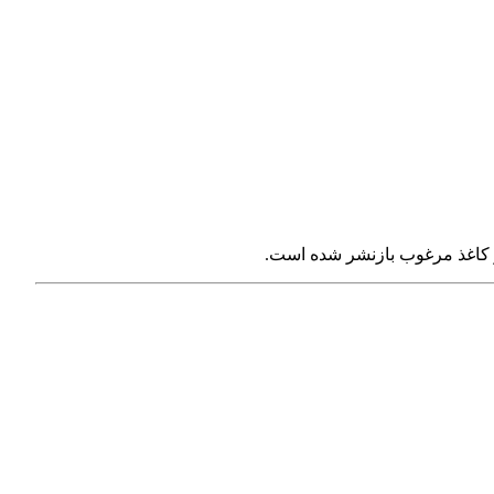
 و کاغذ مرغوب بازنشر شده است.