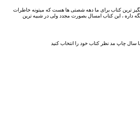
ز ترین کتاب برای ما دهه شصتی ها هست که میتونه خاطرات
گه داره ، این کتاب امسال بصورت مجدد ولی در شبیه ترین
 سال چاپ مد نظر کتاب خود را انتخاب کنید