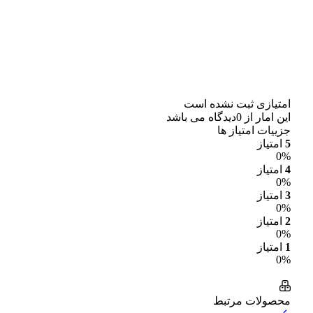
امتیازی ثبت نشده است
این امار از 0دیدگاه می باشد
جزییات امتیاز ها
5
امتیاز
0%
4
امتیاز
0%
3
امتیاز
0%
2
امتیاز
0%
1
امتیاز
0%
محصولات مرتبط