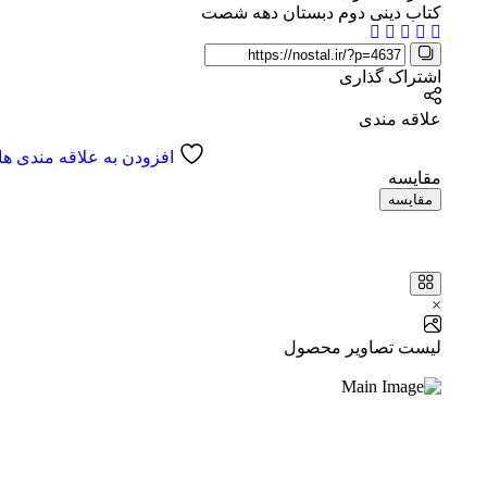
کتاب دینی دوم دبستان دهه شصت
اشتراک گذاری
علاقه مندی
افزودن به علاقه مندی ها
مقایسه
مقایسه
×
لیست تصاویر محصول