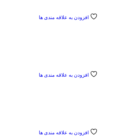
افزودن به علاقه مندی ها
افزودن به علاقه مندی ها
افزودن به علاقه مندی ها