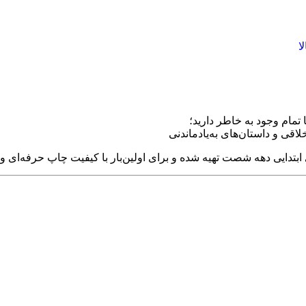
ا
لاقی و داستان‌های به‌یادماندنی
 ابتدایی دهه شصت تهیه شده و برای اولین‌بار با کیفیت چاپ حرفه‌ای