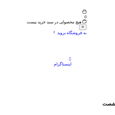
0
هیچ محصولی در سبد خرید نیست
به فروشگاه بروید
اینستاگرام
ه شصت