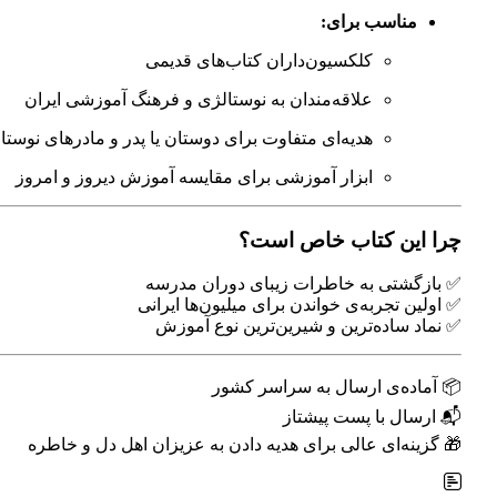
مناسب برای:
کلکسیون‌داران کتاب‌های قدیمی
علاقه‌مندان به نوستالژی و فرهنگ آموزشی ایران
هدیه‌ای متفاوت برای دوستان یا پدر و مادرهای نوستا
ابزار آموزشی برای مقایسه آموزش دیروز و امروز
چرا این کتاب خاص است؟
✅ بازگشتی به خاطرات زیبای دوران مدرسه
✅ اولین تجربه‌ی خواندن برای میلیون‌ها ایرانی
✅ نماد ساده‌ترین و شیرین‌ترین نوع آموزش
📦 آماده‌ی ارسال به سراسر کشور
📬 ارسال با پست پیشتاز
🎁 گزینه‌ای عالی برای هدیه دادن به عزیزان اهل دل و خاطره