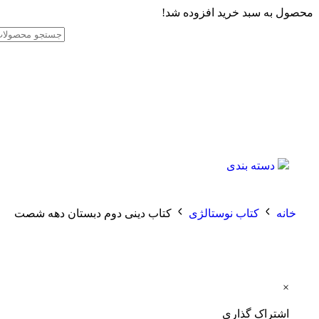
محصول به سبد خرید افزوده شد!
دسته بندی
خانه
کتاب نوستالژی
کتاب دینی دوم دبستان دهه شصت
×
اشتراک گذاری