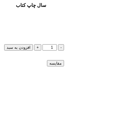
سال چاپ کتاب
-
+
افزودن به سبد
مقایسه