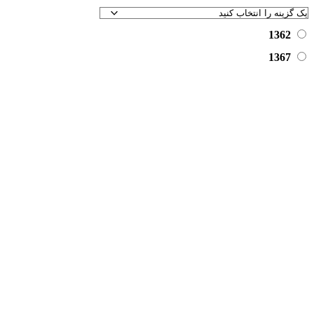
1362
1367