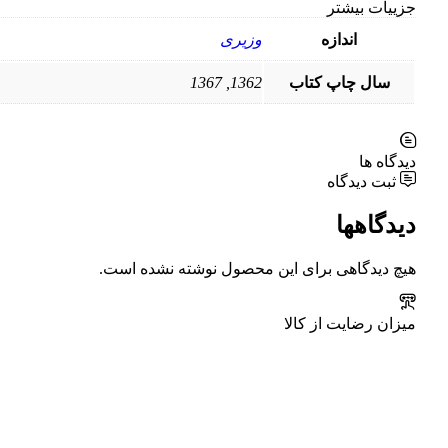
جزییات بیشتر
اندازه
وزیری
سال چاپ کتاب
1362, 1367
دیدگاه ها
ثبت دیدگاه
دیدگاهها
هیچ دیدگاهی برای این محصول نوشته نشده است.
میزان رضایت از کالا