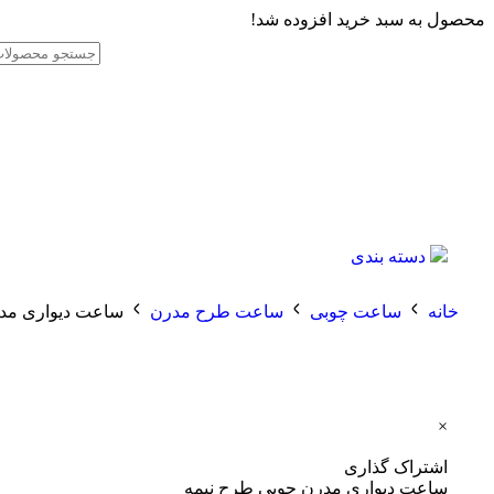
محصول به سبد خرید افزوده شد!
دسته بندی
خانه
ساعت چوبی
ساعت طرح مدرن
ساعت دیواری مدر
×
اشتراک گذاری
ساعت دیواری مدرن چوبی طرح نیمه