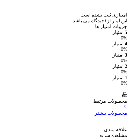
امتیازی ثبت نشده است
این امار از 0دیدگاه می باشد
جزییات امتیاز ها
5
امتیاز
0%
4
امتیاز
0%
3
امتیاز
0%
2
امتیاز
0%
1
امتیاز
0%
محصولات مرتبط
محصولات بیشتر
علاقه مندی
مشاهده سریع