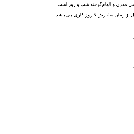
حی مدرن و الهام‌گرفته شب و روز است
ان سفارش 5 روز کاری می باشد
ا