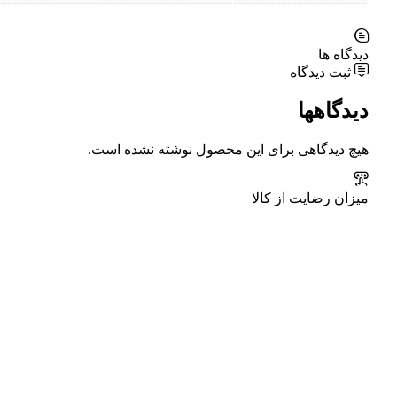
دیدگاه ها
ثبت دیدگاه
دیدگاهها
هیچ دیدگاهی برای این محصول نوشته نشده است.
میزان رضایت از کالا