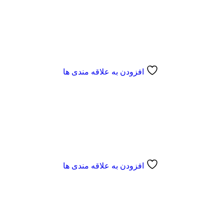
افزودن به علاقه مندی ها
افزودن به علاقه مندی ها