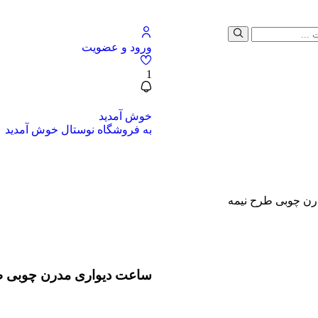
ورود و عضویت
1
خوش آمدید
به فروشگاه نوستال خوش آمدید
ن چوبی طرح نیمه
ساعت دیواری مدرن چوبی ط