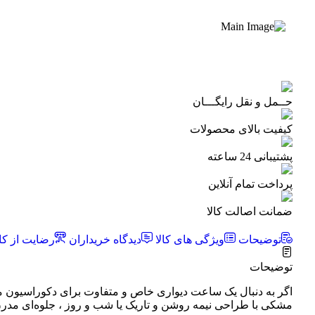
حــمل و نقل رایگـــان
کیفیت بالای محصولات
پشتیبانی 24 ساعته
پرداخت تمام آنلاین
ضمانت اصالت کالا
توضیحات
ویژگی های کالا
دیدگاه خریداران
رضایت از کال
توضیحات
اگر به دنبال یک ساعت دیواری خاص و متفاوت برای دکوراسیون منزل
مشکی با طراحی نیمه روشن و تاریک یا شب و روز ، جلوه‌ای مدرن