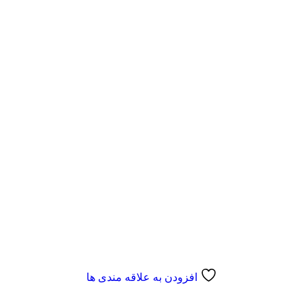
افزودن به علاقه مندی ها