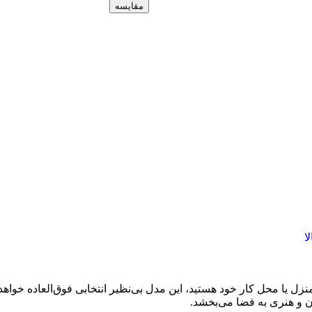
مقایسه
ا
 یا محل کار خود هستید، این مدل بی‌نظیر انتخابی فوق‌العاده خواهد 
 و هنری به فضا می‌بخشد.