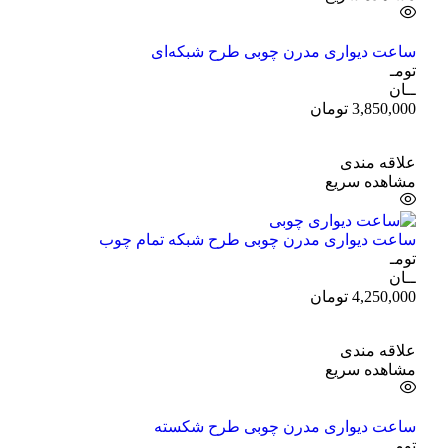
ساعت دیواری مدرن چوبی طرح شبکه‌ای
تومـ
ــان
3,850,000
تومان
علاقه مندی
مشاهده سریع
ساعت دیواری مدرن چوبی طرح شبکه تمام چوب
تومـ
ــان
4,250,000
تومان
علاقه مندی
مشاهده سریع
ساعت دیواری مدرن چوبی طرح شکسته
تومـ