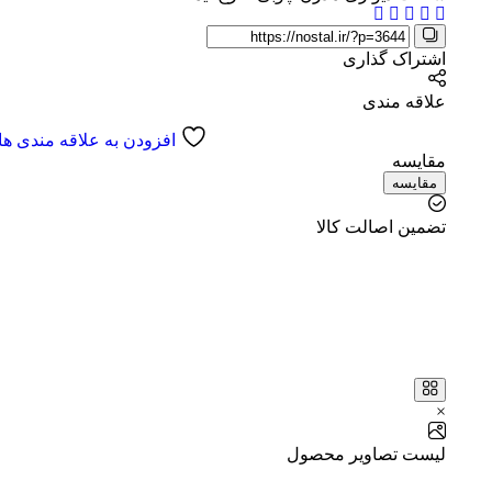
اشتراک گذاری
علاقه مندی
افزودن به علاقه مندی ها
مقایسه
مقایسه
تضمین اصالت کالا
×
لیست تصاویر محصول