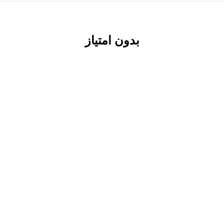
بدون امتیاز