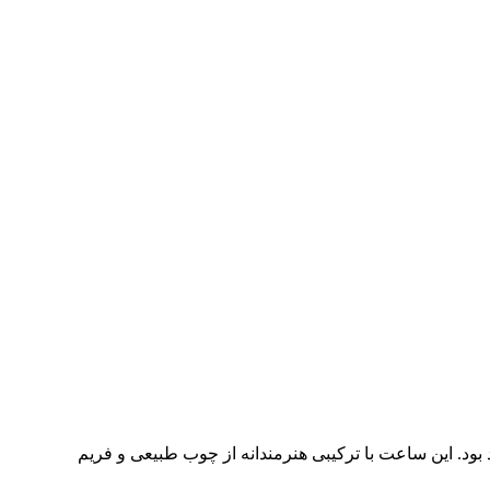
بود. این ساعت با ترکیبی هنرمندانه از چوب طبیعی و فریم