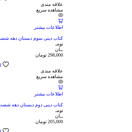
علاقه مندی
مشاهده سریع
اطلاعات بیشتر
کتاب دینی سوم دبستان دهه شص
تومـ
ــان
298,000
تومان
ا
علاقه مندی
مشاهده سریع
اطلاعات بیشتر
کتاب دینی دوم دبستان دهه شصت
تومـ
ــان
205,000
تومان
ا