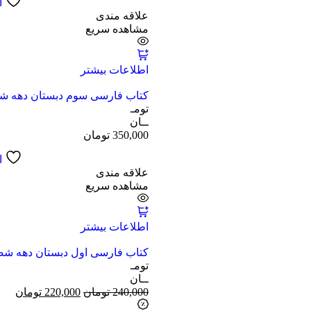
ا
علاقه مندی
مشاهده سریع
اطلاعات بیشتر
کتاب فارسی سوم دبستان دهه 
تومـ
ــان
350,000
تومان
ا
علاقه مندی
مشاهده سریع
اطلاعات بیشتر
کتاب فارسی اول دبستان دهه ش
تومـ
ــان
240,000
تومان
220,000
تومان