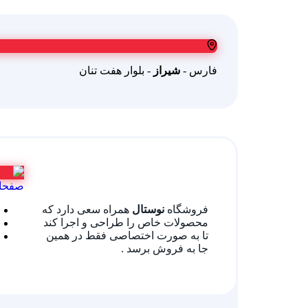
فارس -
شیراز
- بلوار هفت تنان
صفحا
فروشگاه
نوستال
همراه سعی دارد که
محصولات خاص را طراحی و اجرا کند
تا به صورت اختصاصی فقط در همین
جا به فروش برسد .