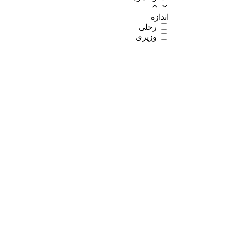
اندازه
رحلی
وزیری