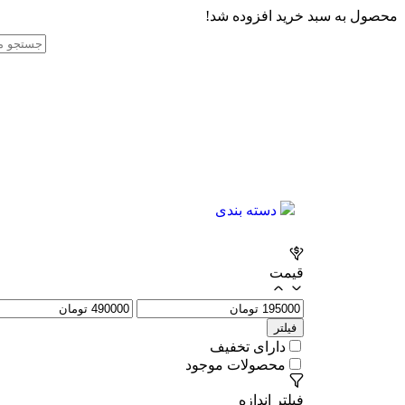
محصول به سبد خرید افزوده شد!
دسته بندی
قیمت
فیلتر
دارای تخفیف
محصولات موجود
فیلتر اندازه