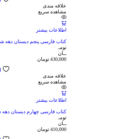
علاقه مندی
مشاهده سریع
اطلاعات بیشتر
کتاب فارسی پنجم دبستان دهه 
تومـ
ــان
430,000
تومان
ا
علاقه مندی
مشاهده سریع
اطلاعات بیشتر
کتاب فارسی چهارم دبستان دهه
تومـ
ــان
410,000
تومان