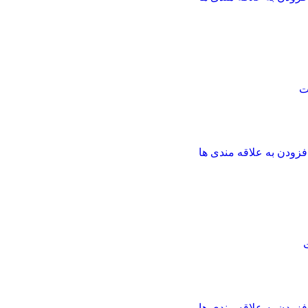
ت
فزودن به علاقه مندی ها
فزودن به علاقه مندی ها