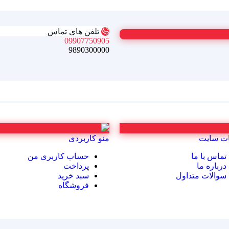
تلفن های تماس
09907750905
9890300000
ت سایت
منو کاربردی
تماس با ما
حساب کاربری من
درباره ما
پرداخت
سوالات متداول
سبد خرید
فروشگاه