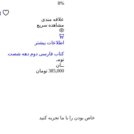
8%
ا
علاقه مندی
مشاهده سریع
اطلاعات بیشتر
کتاب فارسی دوم دهه شصت
تومـ
ــان
385,000
تومان
خاص بودن را با ما تجربه کنید