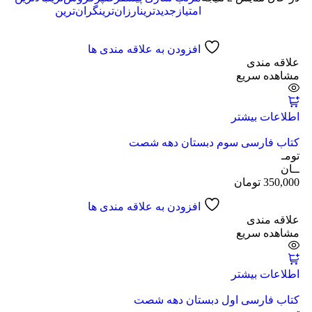
امتیاز
جدیدترین
ارزان‌ترین
گران‌ترین
افزودن به علاقه مندی ها
علاقه مندی
مشاهده سریع
اطلاعات بیشتر
کتاب فارسی سوم دبستان دهه شصت
تومـ
ــان
350,000
تومان
افزودن به علاقه مندی ها
علاقه مندی
مشاهده سریع
اطلاعات بیشتر
کتاب فارسی اول دبستان دهه شصت