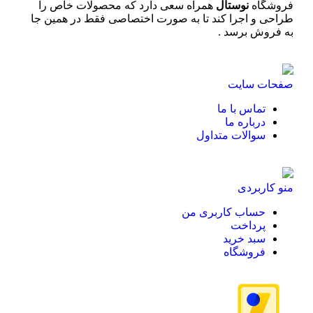
فروشگاه
نوستال
همراه سعی دارد که محصولات خاص را
طراحی و اجرا کند تا به صورت اختصاصی فقط در همین جا
به فروش برسد .
صفحات سایت
تماس با ما
درباره ما
سوالات متداول
منو کاربردی
حساب کاربری من
پرداخت
سبد خرید
فروشگاه