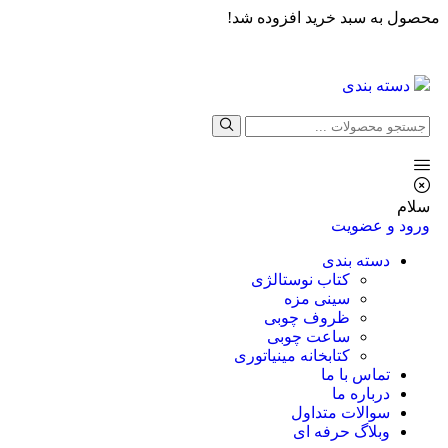
محصول به سبد خرید افزوده شد!
دسته بندی
سلام
ورود و عضویت
دسته بندی
کتاب نوستالژی
سینی مزه
ظروف چوبی
ساعت چوبی
کتابخانه مینیاتوری
تماس با ما
درباره ما
سوالات متداول
وبلاگ حرفه ای