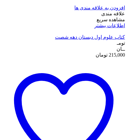
افزودن به علاقه مندی ها
علاقه مندی
مشاهده سریع
اطلاعات بیشتر
کتاب علوم اول دبستان دهه شصت
تومـ
ــان
215,000
تومان