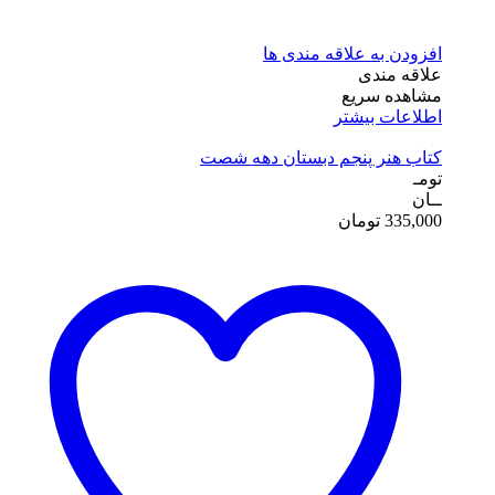
افزودن به علاقه مندی ها
علاقه مندی
مشاهده سریع
اطلاعات بیشتر
کتاب هنر پنجم دبستان دهه شصت
تومـ
ــان
335,000
تومان