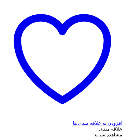
افزودن به علاقه مندی ها
علاقه مندی
مشاهده سریع