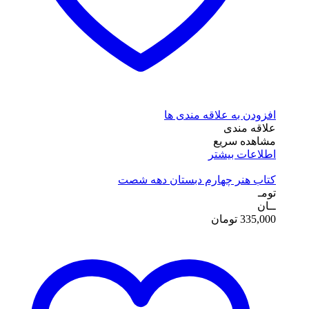
افزودن به علاقه مندی ها
علاقه مندی
مشاهده سریع
اطلاعات بیشتر
کتاب هنر چهارم دبستان دهه شصت
تومـ
ــان
335,000
تومان