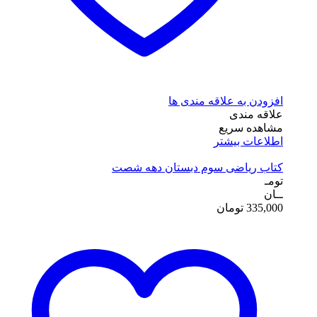
افزودن به علاقه مندی ها
علاقه مندی
مشاهده سریع
اطلاعات بیشتر
کتاب ریاضی سوم دبستان دهه شصت
تومـ
ــان
335,000
تومان