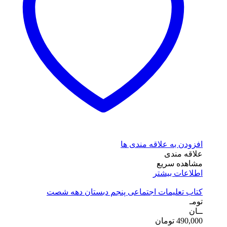
افزودن به علاقه مندی ها
علاقه مندی
مشاهده سریع
اطلاعات بیشتر
کتاب تعلیمات اجتماعی پنجم دبستان دهه شصت
تومـ
ــان
490,000
تومان