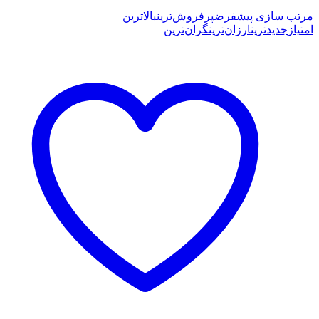
by
latest
مرتب سازی پیشفرض
پرفروش‌ترین
بالاترین
امتیاز
جدیدترین
ارزان‌ترین
گران‌ترین