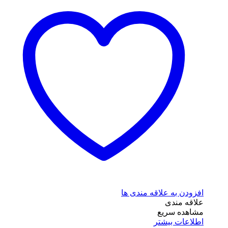
افزودن به علاقه مندی ها
علاقه مندی
مشاهده سریع
اطلاعات بیشتر