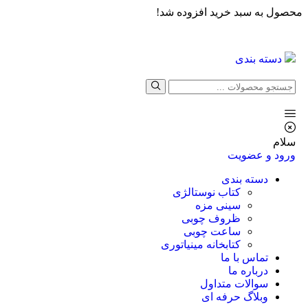
محصول به سبد خرید افزوده شد!
دسته بندی
سلام
ورود و عضویت
دسته بندی
کتاب نوستالژی
سینی مزه
ظروف چوبی
ساعت چوبی
کتابخانه مینیاتوری
تماس با ما
درباره ما
سوالات متداول
وبلاگ حرفه ای