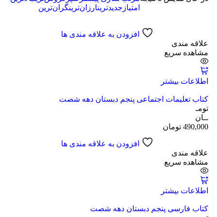
امتیاز
جدیدترین
ارزان‌ترین
گران‌ترین
افزودن به علاقه مندی ها
علاقه مندی
مشاهده سریع
اطلاعات بیشتر
کتاب تعلیمات اجتماعی پنجم دبستان دهه شصت
تومـ
ــان
490,000
تومان
افزودن به علاقه مندی ها
علاقه مندی
مشاهده سریع
اطلاعات بیشتر
کتاب فارسی پنجم دبستان دهه شصت