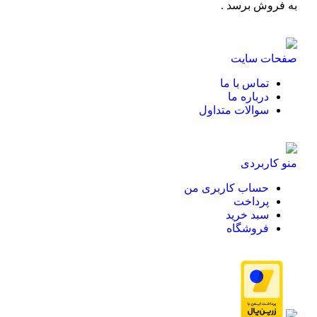
به فروش برسد .
صفحات سایت
تماس با ما
درباره ما
سوالات متداول
منو کاربردی
حساب کاربری من
پرداخت
سبد خرید
فروشگاه