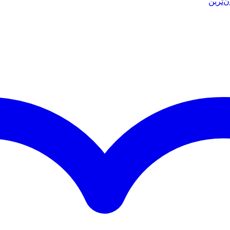
ن‌ترین