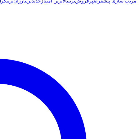
latest
مرتب سازی پیشفرض
پرفروش‌ترین
بالاترین امتیاز
جدیدترین
ارزان‌ترین
گرا