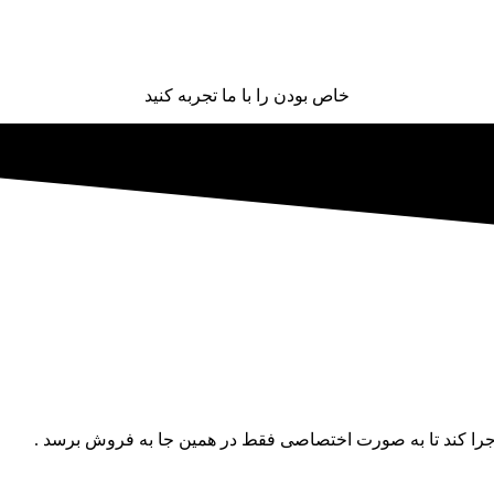
خاص بودن را با ما تجربه کنید
ا کند تا به صورت اختصاصی فقط در همین جا به فروش برسد .