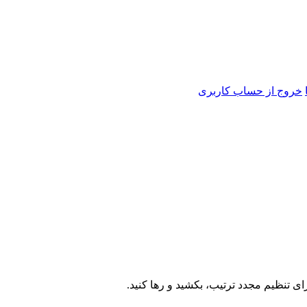
خروج از حساب کاربری
ای تنظیم مجدد ترتیب، بکشید و رها کنید.