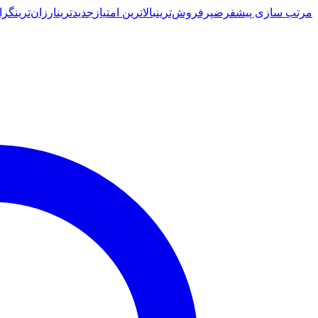
مرتب سازی پیشفرض
پرفروش‌ترین
بالاترین امتیاز
جدیدترین
ارزان‌ترین
گرا