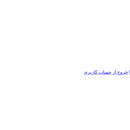
خروج از حساب کاربری