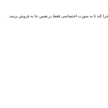
ا کند تا به صورت اختصاصی فقط در همین جا به فروش برسد .