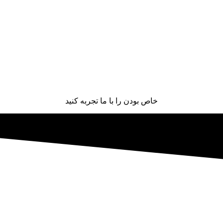
خاص بودن را با ما تجربه کنید