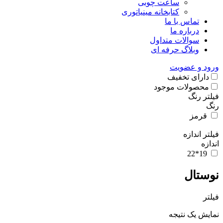
ساعت چوبی
کتابخانه مینیاتوری
تماس با ما
درباره ما
سوالات متداول
وبلاگ حرفه ای
ورود و عضویت
دارای تخفیف
محصولات موجود
فیلتر رنگ
رنگ
قرمز
فیلتر اندازه
اندازه
19*22
نوستال
فیلتر
نمایش یک نتیجه