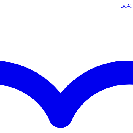
ن‌ترین