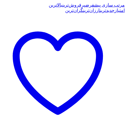
مرتب سازی پیشفرض
پرفروش‌ترین
بالاترین
امتیاز
جدیدترین
ارزان‌ترین
گران‌ترین