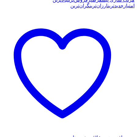
امتیاز
جدیدترین
ارزان‌ترین
گران‌ترین