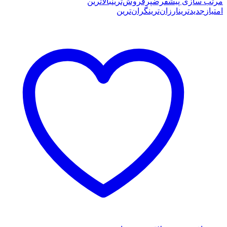
latest
مرتب سازی پیشفرض
پرفروش‌ترین
بالاترین
امتیاز
جدیدترین
ارزان‌ترین
گران‌ترین