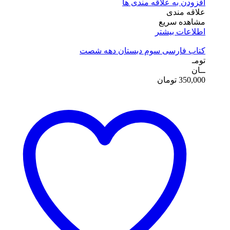
افزودن به علاقه مندی ها
علاقه مندی
مشاهده سریع
اطلاعات بیشتر
کتاب فارسی سوم دبستان دهه شصت
تومـ
ــان
350,000
تومان