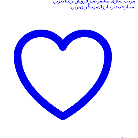
latest
مرتب سازی پیشفرض
پرفروش‌ترین
بالاترین
امتیاز
جدیدترین
ارزان‌ترین
گران‌ترین