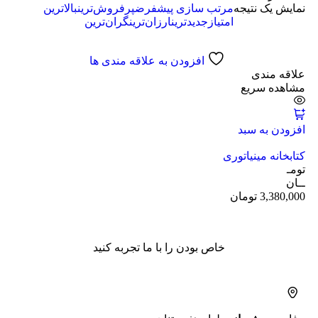
نمایش یک نتیجه
مرتب سازی پیشفرض
پرفروش‌ترین
بالاترین
امتیاز
جدیدترین
ارزان‌ترین
گران‌ترین
افزودن به علاقه مندی ها
علاقه مندی
مشاهده سریع
افزودن به سبد
کتابخانه مینیاتوری
تومـ
ــان
3,380,000
تومان
خاص بودن را با ما تجربه کنید