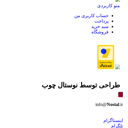
منو کاربردی
حساب کاربری من
پرداخت
سبد خرید
فروشگاه
طراحی توسط
نوستال چوب
info@
Nostal
.ir
اینستاگرام
تلگرام