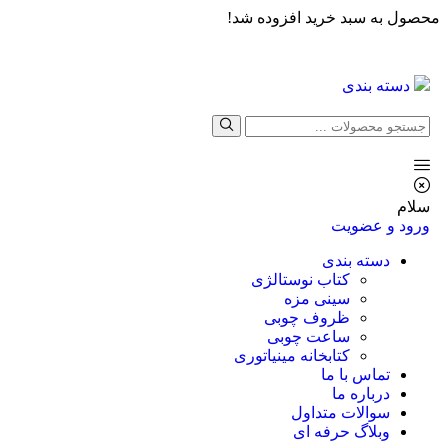
محصول به سبد خرید افزوده شد!
دسته بندی
سلام
ورود و عضویت
دسته بندی
کتاب نوستالژی
سینی مزه
ظروف چوبی
ساعت چوبی
کتابخانه مینیاتوری
تماس با ما
درباره ما
سوالات متداول
وبلاگ حرفه ای