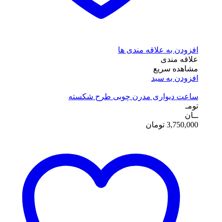
افزودن به علاقه مندی ها
علاقه مندی
مشاهده سریع
افزودن به سبد
ساعت دیواری مدرن چوبی طرح شکسته
تومـ
ــان
3,750,000
تومان