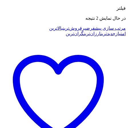
فیلتر
Sorted
در حال نمایش 2 نتیجه
by
latest
مرتب سازی پیشفرض
پرفروش‌ترین
بالاترین
امتیاز
جدیدترین
ارزان‌ترین
گران‌ترین