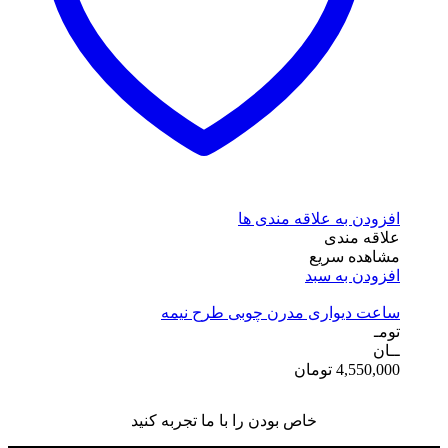
افزودن به علاقه مندی ها
علاقه مندی
مشاهده سریع
افزودن به سبد
ساعت دیواری مدرن چوبی طرح نیمه
تومـ
ــان
4,550,000
تومان
خاص بودن را با ما تجربه کنید