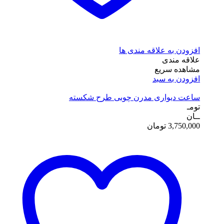
افزودن به علاقه مندی ها
علاقه مندی
مشاهده سریع
افزودن به سبد
ساعت دیواری مدرن چوبی طرح شکسته
تومـ
ــان
3,750,000
تومان