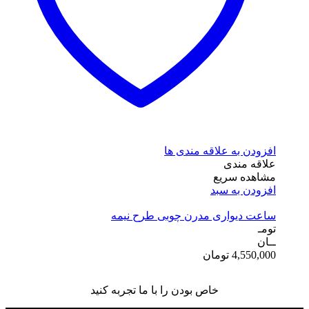
افزودن به علاقه مندی ها
علاقه مندی
مشاهده سریع
افزودن به سبد
ساعت دیواری مدرن چوبی طرح نیمه
تومـ
ــان
4,550,000
تومان
خاص بودن را با ما تجربه کنید