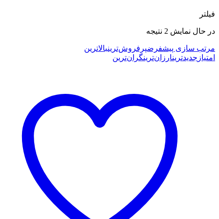
فیلتر
Sorted
در حال نمایش 2 نتیجه
by
latest
مرتب سازی پیشفرض
پرفروش‌ترین
بالاترین
امتیاز
جدیدترین
ارزان‌ترین
گران‌ترین