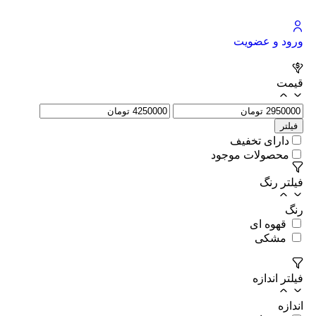
ورود و عضویت
قیمت
فیلتر
دارای تخفیف
محصولات موجود
فیلتر رنگ
رنگ
قهوه ای
مشکی
فیلتر اندازه
اندازه