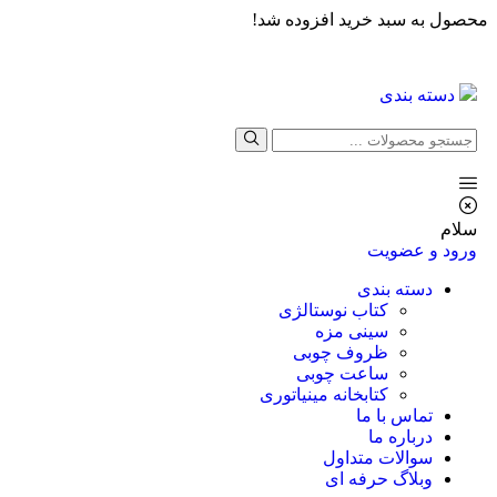
محصول به سبد خرید افزوده شد!
دسته بندی
سلام
ورود و عضویت
دسته بندی
کتاب نوستالژی
سینی مزه
ظروف چوبی
ساعت چوبی
کتابخانه مینیاتوری
تماس با ما
درباره ما
سوالات متداول
وبلاگ حرفه ای