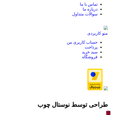
تماس با ما
درباره ما
سوالات متداول
منو کاربردی
حساب کاربری من
پرداخت
سبد خرید
فروشگاه
طراحی توسط
نوستال چوب