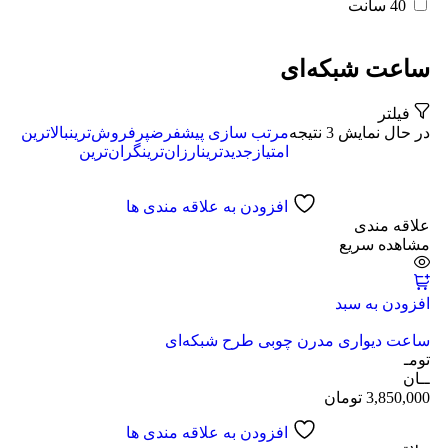
40 سانت
ساعت شبکه‌ای
فیلتر
در حال نمایش 3 نتیجه
مرتب سازی پیشفرض
پرفروش‌ترین
بالاترین
امتیاز
جدیدترین
ارزان‌ترین
گران‌ترین
افزودن به علاقه مندی ها
علاقه مندی
مشاهده سریع
افزودن به سبد
ساعت دیواری مدرن چوبی طرح شبکه‌ای
تومـ
ــان
3,850,000
تومان
افزودن به علاقه مندی ها