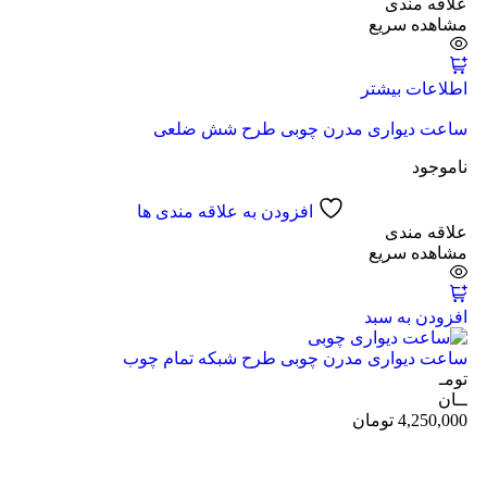
علاقه مندی
مشاهده سریع
اطلاعات بیشتر
ساعت دیواری مدرن چوبی طرح شش ضلعی
ناموجود
افزودن به علاقه مندی ها
علاقه مندی
مشاهده سریع
افزودن به سبد
ساعت دیواری مدرن چوبی طرح شبکه تمام چوب
تومـ
ــان
4,250,000
تومان