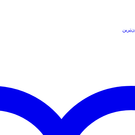
ن‌ترین