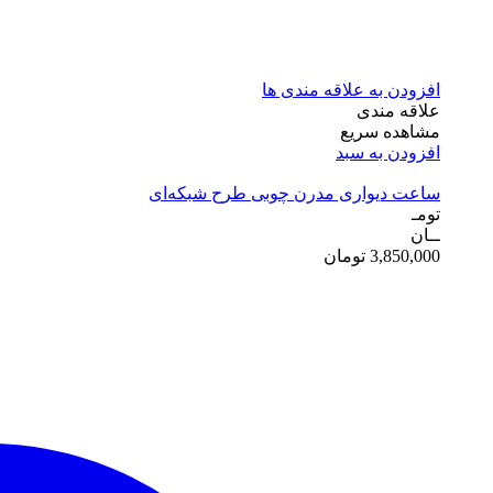
افزودن به علاقه مندی ها
علاقه مندی
مشاهده سریع
افزودن به سبد
ساعت دیواری مدرن چوبی طرح شبکه‌ای
تومـ
ــان
3,850,000
تومان