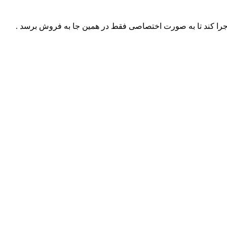
ا کند تا به صورت اختصاصی فقط در همین جا به فروش برسد .