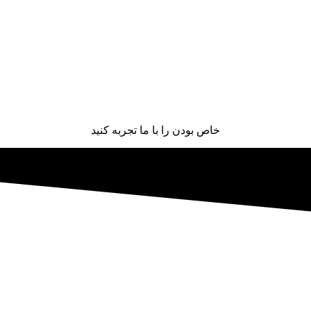
خاص بودن را با ما تجربه کنید