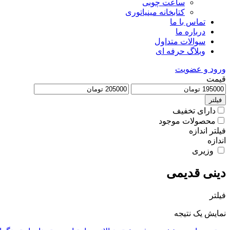
ساعت چوبی
کتابخانه مینیاتوری
تماس با ما
درباره ما
سوالات متداول
وبلاگ حرفه ای
ورود و عضویت
قیمت
فیلتر
دارای تخفیف
محصولات موجود
فیلتر اندازه
اندازه
وزیری
دینی قدیمی
فیلتر
نمایش یک نتیجه