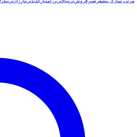
مرتب سازی پیشفرض
پرفروش‌ترین
بالاترین امتیاز
جدیدترین
ارزان‌ترین
گرا