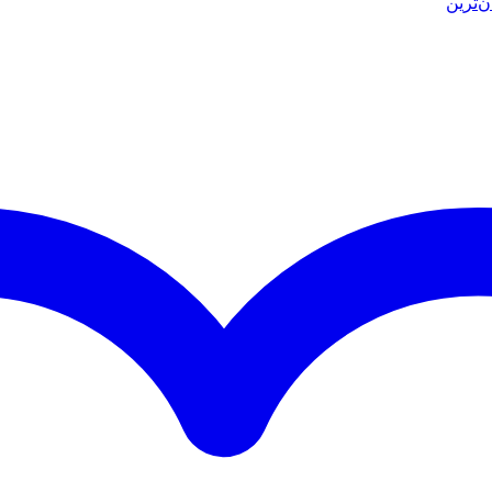
ن‌ترین