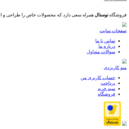
فروشگاه
نوستال
همراه سعی دارد که محصولات خاص را طراحی و اجر
صفحات سایت
تماس با ما
درباره ما
سوالات متداول
منو کاربردی
حساب کاربری من
پرداخت
سبد خرید
فروشگاه