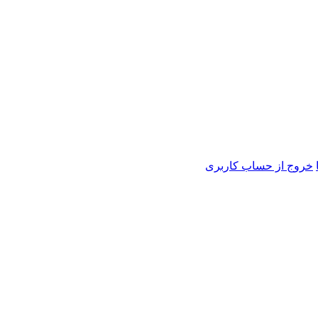
خروج از حساب کاربری