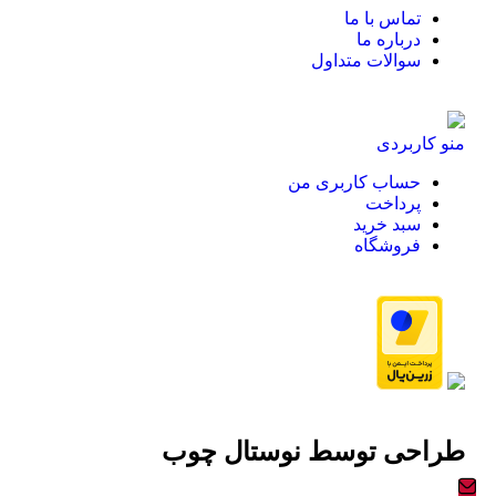
تماس با ما
درباره ما
سوالات متداول
منو کاربردی
حساب کاربری من
پرداخت
سبد خرید
فروشگاه
طراحی توسط
نوستال چوب