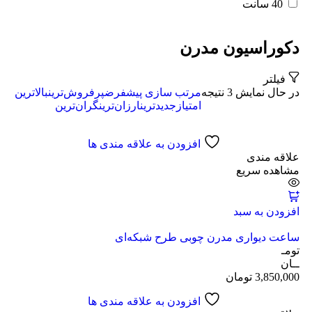
40 سانت
دکوراسیون مدرن
فیلتر
در حال نمایش 3 نتیجه
مرتب سازی پیشفرض
پرفروش‌ترین
بالاترین
امتیاز
جدیدترین
ارزان‌ترین
گران‌ترین
افزودن به علاقه مندی ها
علاقه مندی
مشاهده سریع
افزودن به سبد
ساعت دیواری مدرن چوبی طرح شبکه‌ای
تومـ
ــان
3,850,000
تومان
افزودن به علاقه مندی ها