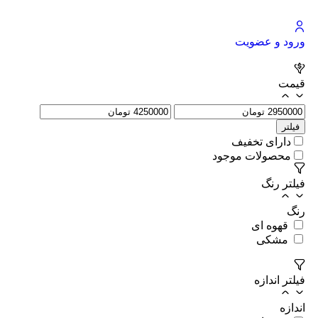
ورود و عضویت
قیمت
فیلتر
دارای تخفیف
محصولات موجود
فیلتر رنگ
رنگ
قهوه ای
مشکی
فیلتر اندازه
اندازه