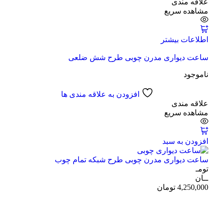
علاقه مندی
مشاهده سریع
اطلاعات بیشتر
ساعت دیواری مدرن چوبی طرح شش ضلعی
ناموجود
افزودن به علاقه مندی ها
علاقه مندی
مشاهده سریع
افزودن به سبد
ساعت دیواری مدرن چوبی طرح شبکه تمام چوب
تومـ
ــان
4,250,000
تومان