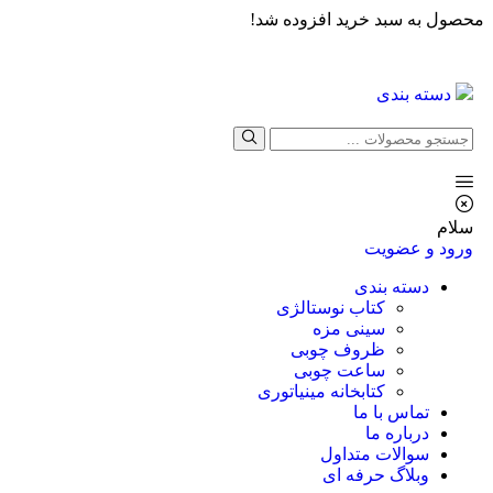
محصول به سبد خرید افزوده شد!
دسته بندی
سلام
ورود و عضویت
دسته بندی
کتاب نوستالژی
سینی مزه
ظروف چوبی
ساعت چوبی
کتابخانه مینیاتوری
تماس با ما
درباره ما
سوالات متداول
وبلاگ حرفه ای