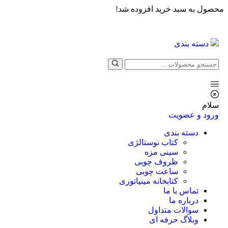
محصول به سبد خرید افزوده شد!
دسته بندی
سلام
ورود و عضویت
دسته بندی
کتاب نوستالژی
سینی مزه
ظروف چوبی
ساعت چوبی
کتابخانه مینیاتوری
تماس با ما
درباره ما
سوالات متداول
وبلاگ حرفه ای