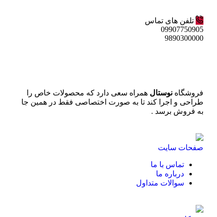
تلفن های تماس
09907750905
9890300000
فروشگاه
نوستال
همراه سعی دارد که محصولات خاص را
طراحی و اجرا کند تا به صورت اختصاصی فقط در همین جا
به فروش برسد .
صفحات سایت
تماس با ما
درباره ما
سوالات متداول