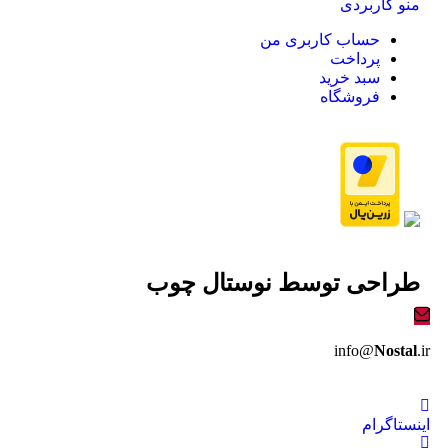
منو کاربردی
حساب کاربری من
پرداخت
سبد خرید
فروشگاه
طراحی توسط
نوستال چوب
info@
Nostal
.ir
اینستاگرام