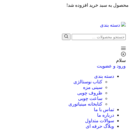
محصول به سبد خرید افزوده شد!
دسته بندی
سلام
ورود و عضویت
دسته بندی
کتاب نوستالژی
سینی مزه
ظروف چوبی
ساعت چوبی
کتابخانه مینیاتوری
تماس با ما
درباره ما
سوالات متداول
وبلاگ حرفه ای