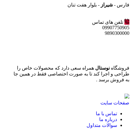
فارس -
شیراز
- بلوار هفت تنان
تلفن های تماس
09907750905
9890300000
فروشگاه
نوستال
همراه سعی دارد که محصولات خاص را
طراحی و اجرا کند تا به صورت اختصاصی فقط در همین جا
به فروش برسد .
صفحات سایت
تماس با ما
درباره ما
سوالات متداول