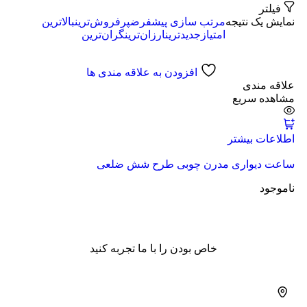
فیلتر
نمایش یک نتیجه
مرتب سازی پیشفرض
پرفروش‌ترین
بالاترین
امتیاز
جدیدترین
ارزان‌ترین
گران‌ترین
افزودن به علاقه مندی ها
علاقه مندی
مشاهده سریع
اطلاعات بیشتر
ساعت دیواری مدرن چوبی طرح شش ضلعی
ناموجود
خاص بودن را با ما تجربه کنید