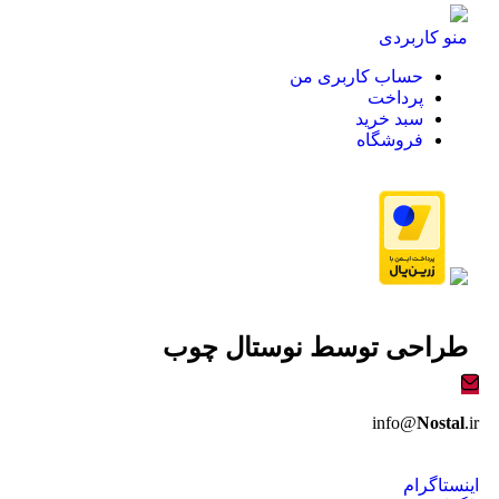
منو کاربردی
حساب کاربری من
پرداخت
سبد خرید
فروشگاه
طراحی توسط
نوستال چوب
info@
Nostal
.ir
اینستاگرام