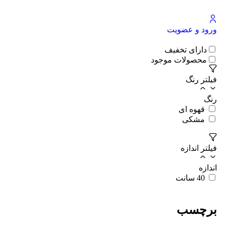
ورود و عضویت
دارای تخفیف
محصولات موجود
فیلتر رنگ
رنگ
قهوه ای
مشکی
فیلتر اندازه
اندازه
40 سانت
برچسب