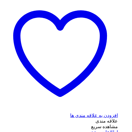
افزودن به علاقه مندی ها
علاقه مندی
مشاهده سریع