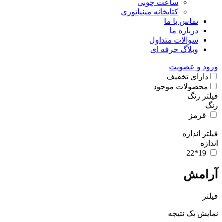
ساعت چوبی
کتابخانه مینیاتوری
تماس با ما
درباره ما
سوالات متداول
وبلاگ حرفه ای
ورود و عضویت
دارای تخفیف
محصولات موجود
فیلتر رنگ
رنگ
قرمز
فیلتر اندازه
اندازه
19*22
آرامش
فیلتر
نمایش یک نتیجه