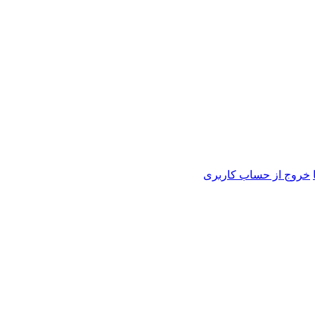
خروج از حساب کاربری