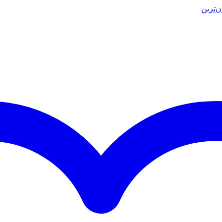
ن‌ترین