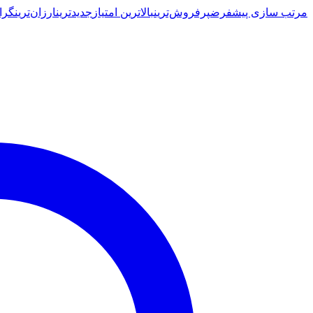
مرتب سازی پیشفرض
پرفروش‌ترین
بالاترین امتیاز
جدیدترین
ارزان‌ترین
گرا