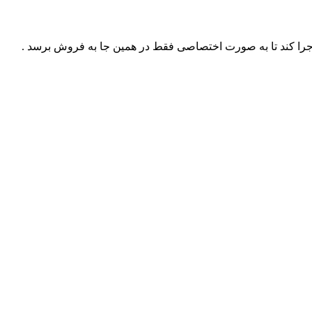
ا کند تا به صورت اختصاصی فقط در همین جا به فروش برسد .