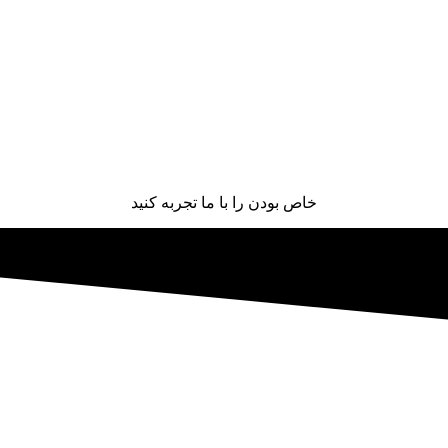
خاص بودن را با ما تجربه کنید