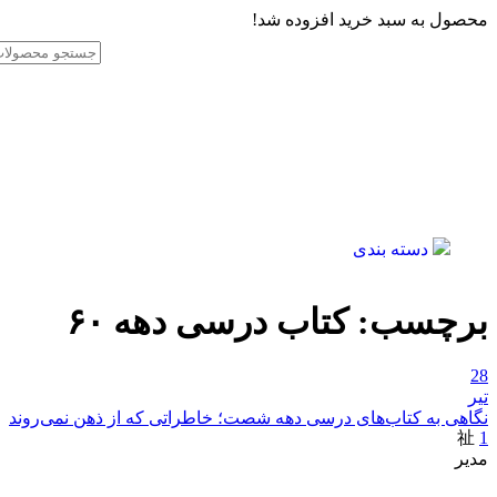
محصول به سبد خرید افزوده شد!
دسته بندی
برچسب:
کتاب درسی دهه ۶۰
28
تیر
نگاهی به کتاب‌های درسی دهه شصت؛ خاطراتی که از ذهن نمی‌روند
1
مدیر