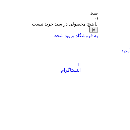
0
هیچ محصولی در سبد خرید نیست
به فروشگاه بروید
دید
اینستاگرام