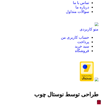
تماس با ما
درباره ما
سوالات متداول
منو کاربردی
حساب کاربری من
پرداخت
سبد خرید
فروشگاه
طراحی توسط
نوستال چوب