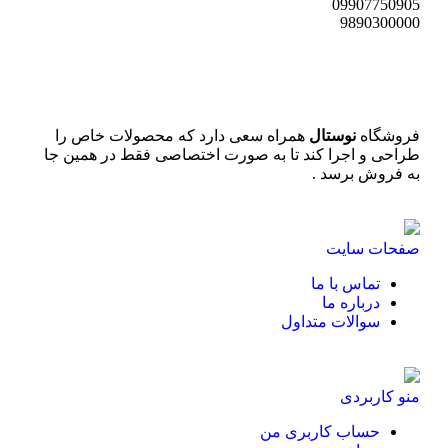
09907750905
9890300000
فروشگاه
نوستال
همراه سعی دارد که محصولات خاص را
طراحی و اجرا کند تا به صورت اختصاصی فقط در همین جا
به فروش برسد .
صفحات سایت
تماس با ما
درباره ما
سوالات متداول
منو کاربردی
حساب کاربری من