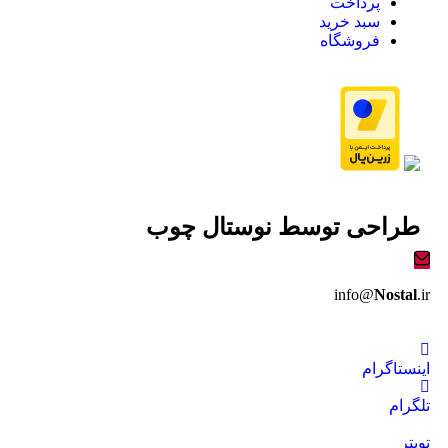
پرداخت
سبد خرید
فروشگاه
طراحی توسط
نوستال چوب
info@
Nostal
.ir
اینستاگرام
تلگرام
تویتر