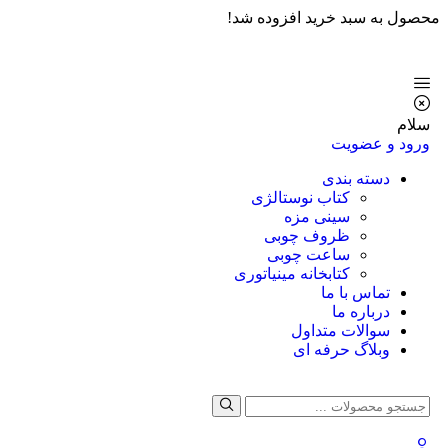
محصول به سبد خرید افزوده شد!
سلام
ورود و عضویت
دسته بندی
کتاب نوستالژی
سینی مزه
ظروف چوبی
ساعت چوبی
کتابخانه مینیاتوری
تماس با ما
درباره ما
سوالات متداول
وبلاگ حرفه ای