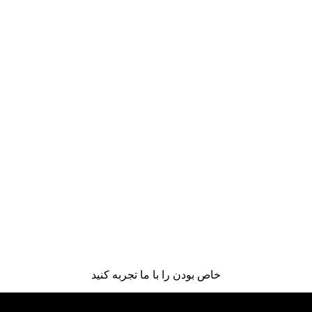
خاص بودن را با ما تجربه کنید