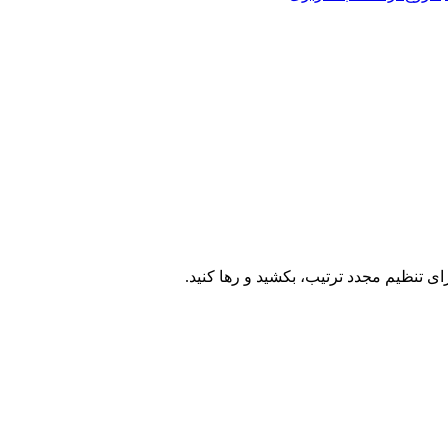
ای تنظیم مجدد ترتیب، بکشید و رها کنید.