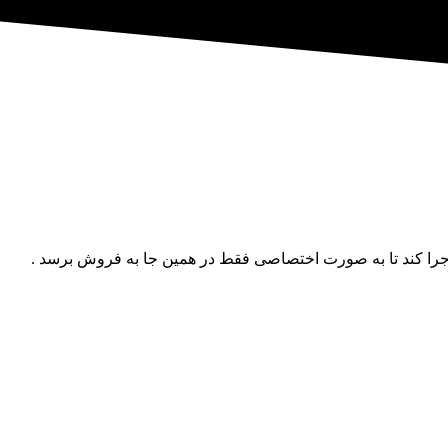
ا کند تا به صورت اختصاصی فقط در همین جا به فروش برسد .