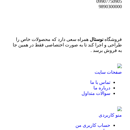
09907750905
9890300000
فروشگاه
نوستال
همراه سعی دارد که محصولات خاص را
طراحی و اجرا کند تا به صورت اختصاصی فقط در همین جا
به فروش برسد .
صفحات سایت
تماس با ما
درباره ما
سوالات متداول
منو کاربردی
حساب کاربری من