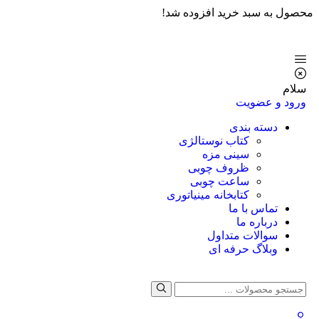
محصول به سبد خرید افزوده شد!
سلام
ورود و عضویت
دسته بندی
کتاب نوستالژی
سینی مزه
ظروف چوبی
ساعت چوبی
کتابخانه مینیاتوری
تماس با ما
درباره ما
سوالات متداول
وبلاگ حرفه ای