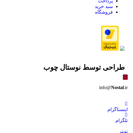
پرداخت
سبد خرید
فروشگاه
طراحی توسط
نوستال چوب
info@
Nostal
.ir
اینستاگرام
تلگرام
تویتر