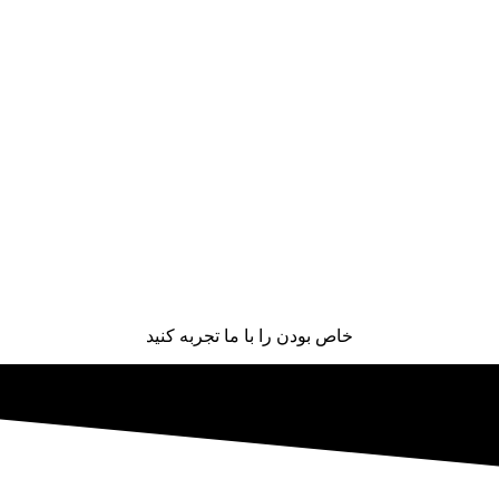
خاص بودن را با ما تجربه کنید