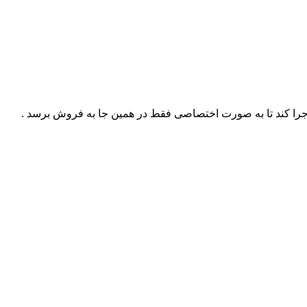
ا کند تا به صورت اختصاصی فقط در همین جا به فروش برسد .