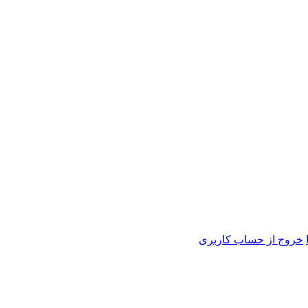
خروج از حساب کاربری