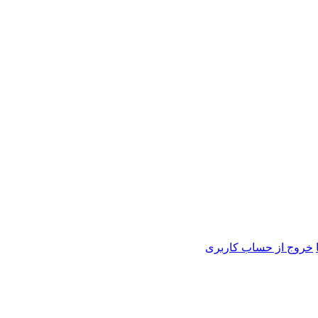
خروج از حساب کاربری