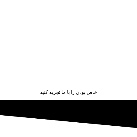
خاص بودن را با ما تجربه کنید