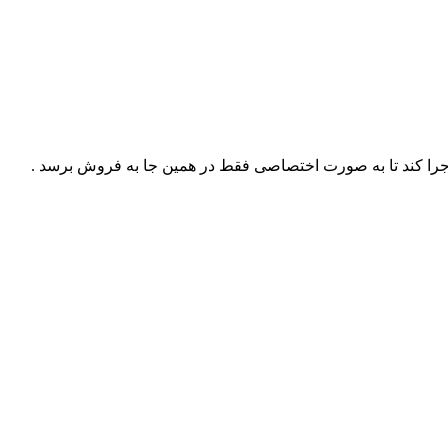
ا کند تا به صورت اختصاصی فقط در همین جا به فروش برسد .