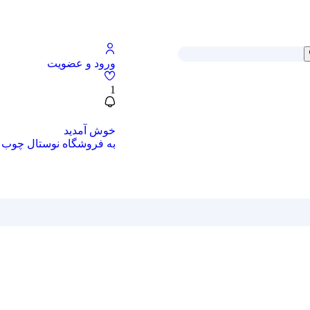
ورود و عضویت
1
خوش آمدید
به فروشگاه نوستال چوب 