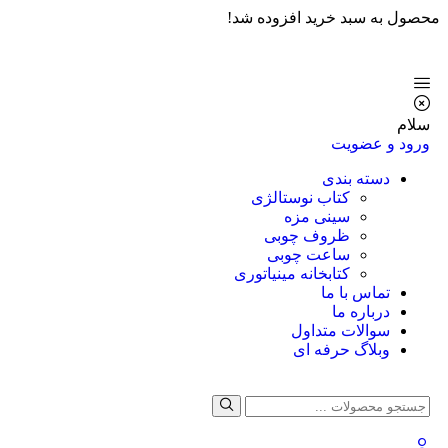
محصول به سبد خرید افزوده شد!
سلام
ورود و عضویت
دسته بندی
کتاب نوستالژی
سینی مزه
ظروف چوبی
ساعت چوبی
کتابخانه مینیاتوری
تماس با ما
درباره ما
سوالات متداول
وبلاگ حرفه ای