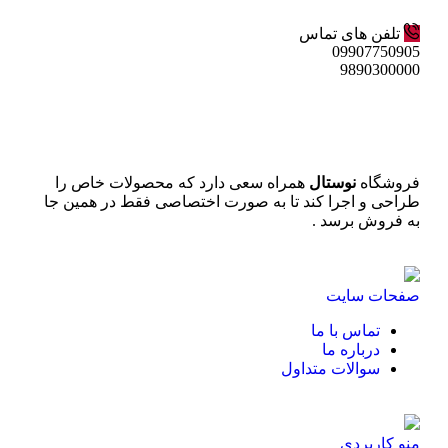
تلفن های تماس
09907750905
9890300000
فروشگاه
نوستال
همراه سعی دارد که محصولات خاص را
طراحی و اجرا کند تا به صورت اختصاصی فقط در همین جا
به فروش برسد .
صفحات سایت
تماس با ما
درباره ما
سوالات متداول
منو کاربردی