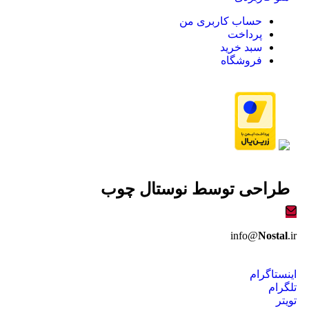
حساب کاربری من
پرداخت
سبد خرید
فروشگاه
طراحی توسط
نوستال چوب
info@
Nostal
.ir
اینستاگرام
تلگرام
تویتر