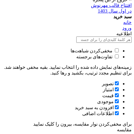
افتتاح قالب مهرنوش
در اول سال 1403
سبد خرید
خانه
ورود
اطلاعیه
مخفی‌کردن شباهت‌ها
تفاوت‌های برجسته
زمینه‌های نمایش داده شده را انتخاب نمایید. بقیه مخفی خواهند شد.
برای تنظیم مجدد ترتیب، بکشید و رها کنید.
تصویر
امتیاز
قيمت
موجودی
افزودن به سبد خرید
اطلاعات اضافی
برای مخفی‌کردن نوار مقایسه، بیرون را کلیک نمایید
مقایسه