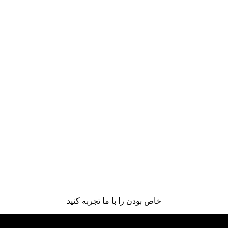
خاص بودن را با ما تجربه کنید