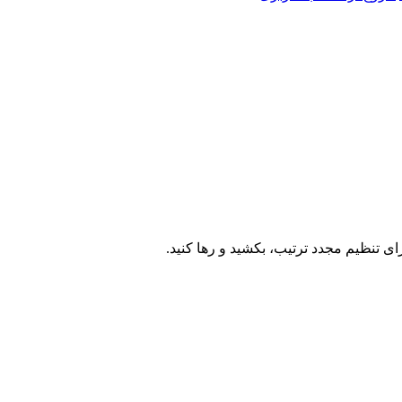
ای تنظیم مجدد ترتیب، بکشید و رها کنید.