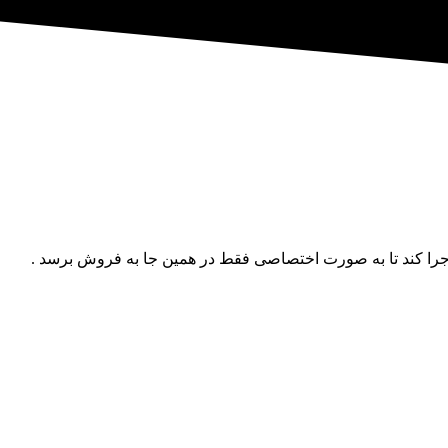
ا کند تا به صورت اختصاصی فقط در همین جا به فروش برسد .