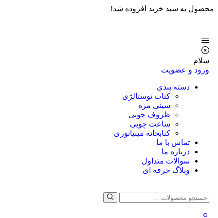
محصول به سبد خرید افزوده شد!
سلام
ورود و عضویت
دسته بندی
کتاب نوستالژی
سینی مزه
ظروف چوبی
ساعت چوبی
کتابخانه مینیاتوری
تماس با ما
درباره ما
سوالات متداول
وبلاگ حرفه ای