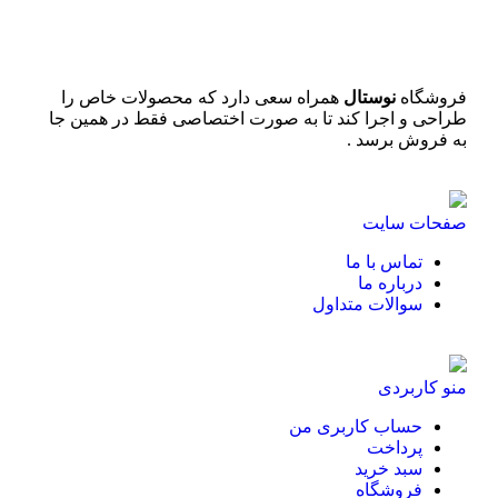
فروشگاه
نوستال
همراه سعی دارد که محصولات خاص را
طراحی و اجرا کند تا به صورت اختصاصی فقط در همین جا
به فروش برسد .
صفحات سایت
تماس با ما
درباره ما
سوالات متداول
منو کاربردی
حساب کاربری من
پرداخت
سبد خرید
فروشگاه