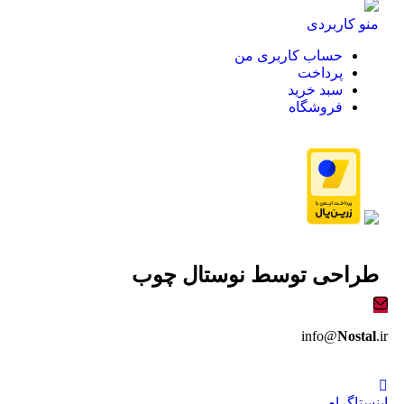
منو کاربردی
حساب کاربری من
پرداخت
سبد خرید
فروشگاه
طراحی توسط
نوستال چوب
info@
Nostal
.ir
اینستاگرام