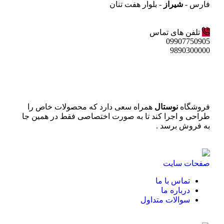
فارس -
شیراز
- بلوار هفت تنان
تلفن های تماس
09907750905
9890300000
فروشگاه
نوستال
همراه سعی دارد که محصولات خاص را
طراحی و اجرا کند تا به صورت اختصاصی فقط در همین جا
به فروش برسد .
صفحات سایت
تماس با ما
درباره ما
سوالات متداول