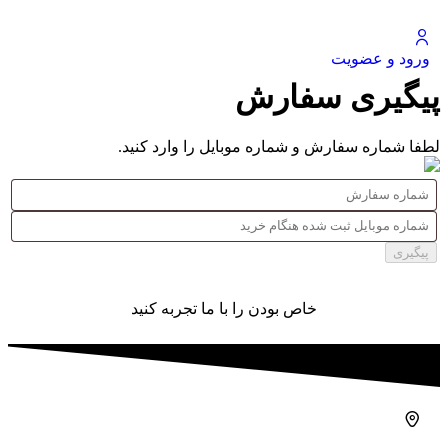
ورود و عضویت
پیگیری سفارش
لطفا شماره سفارش و شماره موبایل را وارد کنید.
پیگیری
خاص بودن را با ما تجربه کنید