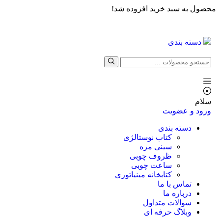
محصول به سبد خرید افزوده شد!
دسته بندی
سلام
ورود و عضویت
دسته بندی
کتاب نوستالژی
سینی مزه
ظروف چوبی
ساعت چوبی
کتابخانه مینیاتوری
تماس با ما
درباره ما
سوالات متداول
وبلاگ حرفه ای