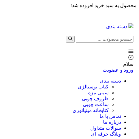
محصول به سبد خرید افزوده شد!
دسته بندی
سلام
ورود و عضویت
دسته بندی
کتاب نوستالژی
سینی مزه
ظروف چوبی
ساعت چوبی
کتابخانه مینیاتوری
تماس با ما
درباره ما
سوالات متداول
وبلاگ حرفه ای