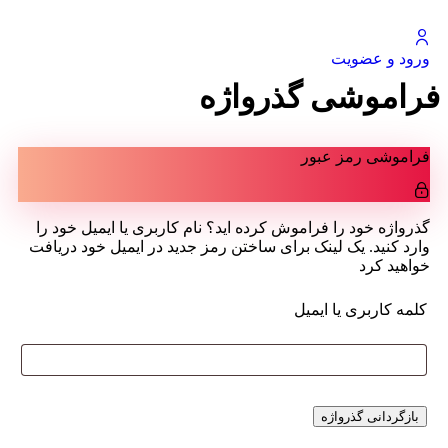
ورود و عضویت
فراموشی گذرواژه
فراموشی رمز عبور
گذرواژه خود را فراموش کرده اید؟ نام کاربری یا ایمیل خود را
وارد کنید. یک لینک برای ساختن رمز جدید در ایمیل خود دریافت
خواهید کرد
کلمه کاربری یا ایمیل
بازگردانی گذرواژه