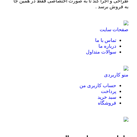
طراحی و اجرا کند تا به صورت اختصاصی فقط در همین جا
به فروش برسد .
صفحات سایت
تماس با ما
درباره ما
سوالات متداول
منو کاربردی
حساب کاربری من
پرداخت
سبد خرید
فروشگاه