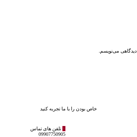
دیدگاهی می‌نویسم.
خاص بودن را با ما تجربه کنید
تلفن های تماس
09907750905