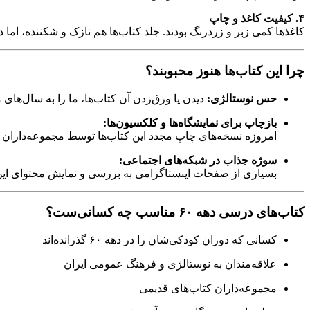
۴. کیفیت کاغذ و چاپ
کاغذها کمی زبر و زردرنگ بودند. جلد کتاب‌ها هم نازک و شکننده، اما د
چرا این کتاب‌ها هنوز محبوبند؟
حس نوستالژی:
دیدن یا ورق‌زدن آن کتاب‌ها، ما را به سال‌ه
بازچاپ برای نمایشگاه‌ها و کلکسیون‌ها:
امروزه نسخه‌های چاپ مجدد این کتاب‌ها توسط مجموعه‌داران 
سوژه‌ جذاب در شبکه‌های اجتماعی:
بسیاری از صفحات اینستاگرامی به بررسی و نمایش محتوای این کتا
کتاب‌های درسی دهه ۶۰ مناسب چه کسانی‌ست؟
کسانی که دوران کودکی‌شان را در دهه ۶۰ گذرانده‌اند
علاقه‌مندان به نوستالژی و فرهنگ عمومی ایران
مجموعه‌داران کتاب‌های قدیمی