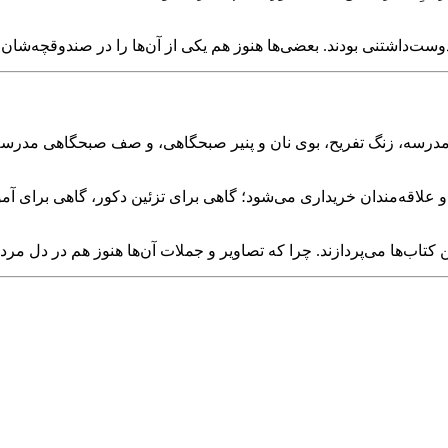
وست‌داشتنی بودند. بعضی‌ها هنوز هم یکی از آن‌ها را در صندوقچه‌شان نگ
ای مدرسه، زنگ تفریح، بوی نان و پنیر صبحگاهی، و صف صبحگاهی مدرسه
و علاقه‌مندان خریداری می‌شود؛ گاهی برای تزئین دکور، گاهی برای 
ب‌ها می‌پردازند. چرا که تصاویر و جملات آن‌ها هنوز هم در دل مردم ز