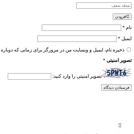
افزودن
نام
*
ایمیل
*
ذخیره نام، ایمیل و وبسایت من در مرورگر برای زمانی که دوباره 
تصویر امنیتی
*
تصویر امنیتی را وارد کنید: