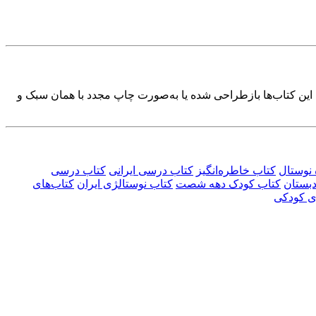
ی، چه مجموعه‌ای. این کتاب‌ها بازطراحی شده یا به‌صورت چاپ مجدد با همان سبک و
نوستال
کتاب خاطره‌انگیز
کتاب درسی ایرانی
کتاب درسی
بستان
کتاب کودک دهه شصت
کتاب نوستالژی ایران
کتاب‌های
ی کودکی