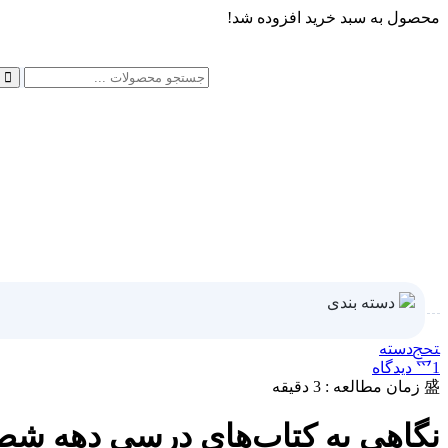
محصول به سبد خرید افزوده شد!
دسته بندی
دسته‌
1 دیدگاه
زمان مطالعه : 3 دقیقه
نگاهی به کتاب‌های درسی دهه شصت