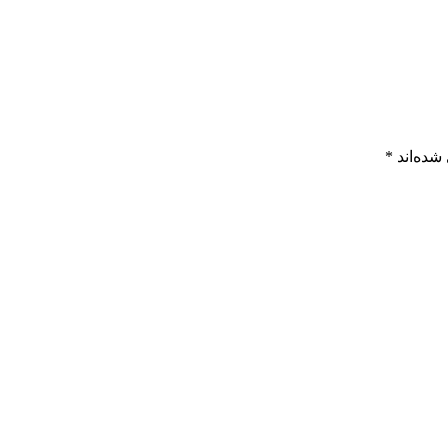
شده‌اند
*