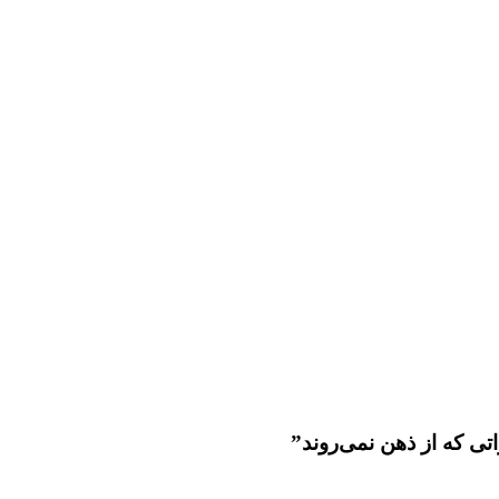
ی که از ذهن نمی‌روند”