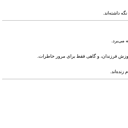
ه داشته‌اند.
 می‌برد.
آموزش فرزندان، و گاهی فقط برای مرور خاطرات.
نده‌اند.