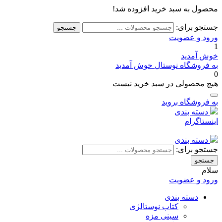
محصول به سبد خرید افزوده شد!
جستجو برای:
جستجو
ورود و عضویت
1
خوش آمدید
به فروشگاه نوستال خوش آمدید
0
هیچ محصولی در سبد خرید نیست
به فروشگاه بروید
دسته بندی
اینستاگرام
دسته بندی
جستجو برای:
جستجو
سلام
ورود و عضویت
دسته بندی
کتاب نوستالژی
سینی مزه