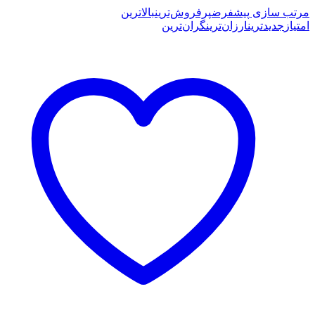
مرتب سازی پیشفرض
پرفروش‌ترین
بالاترین
امتیاز
جدیدترین
ارزان‌ترین
گران‌ترین