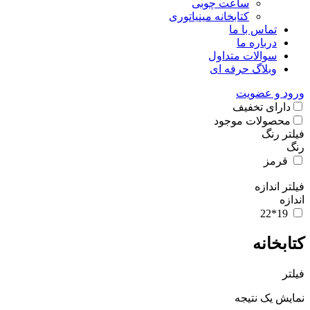
ساعت چوبی
کتابخانه مینیاتوری
تماس با ما
درباره ما
سوالات متداول
وبلاگ حرفه ای
ورود و عضویت
دارای تخفیف
محصولات موجود
فیلتر رنگ
رنگ
قرمز
فیلتر اندازه
اندازه
19*22
کتابخانه
فیلتر
نمایش یک نتیجه