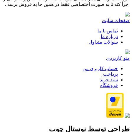
اجرا کند تا به صورت اختصاصی فقط در همین جا به فروش برسد .
صفحات سایت
تماس با ما
درباره ما
سوالات متداول
منو کاربردی
حساب کاربری من
پرداخت
سبد خرید
فروشگاه
طراحی توسط
نوستال چوب