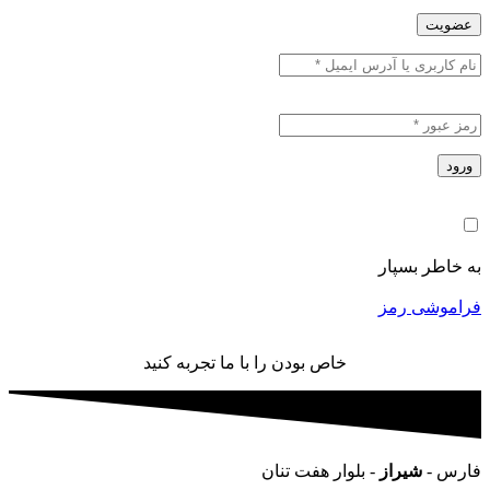
عضویت
ورود
به خاطر بسپار
فراموشی رمز
خاص بودن را با ما تجربه کنید
فارس -
شیراز
- بلوار هفت تنان