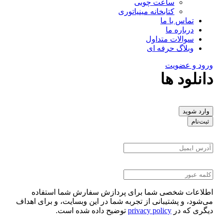
ساعت چوبی
کتابخانه مینیاتوری
تماس با ما
درباره ما
سوالات متداول
وبلاگ حرفه ای
ورود و عضویت
دانلود ها
وارد شوید
ثبت‌نام
اطلاعات شخصی شما برای پردازش سفارش شما استفاده
می‌شود، و پشتیبانی از تجربه شما در این وبسایت، و برای اهداف
دیگری که در
privacy policy
توضیح داده شده است.