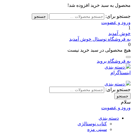
محصول به سبد خرید افزوده شد!
جستجو برای:
جستجو
ورود و عضویت
1
خوش آمدید
به فروشگاه نوستال خوش آمدید
0
هیچ محصولی در سبد خرید نیست
به فروشگاه بروید
دسته بندی
اینستاگرام
دسته بندی
جستجو برای:
جستجو
سلام
ورود و عضویت
دسته بندی
کتاب نوستالژی
سینی مزه