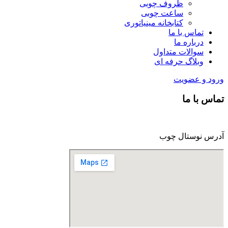
ظروف چوبی
ساعت چوبی
کتابخانه مینیاتوری
تماس با ما
درباره ما
سوالات متداول
وبلاگ حرفه ای
ورود و عضویت
تماس با ما
آدرس نوستال چوب